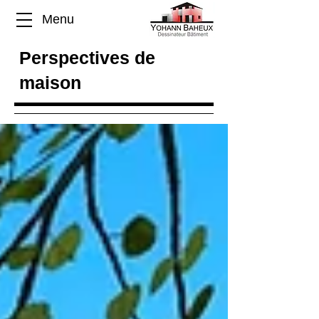
Menu
Perspectives de
maison