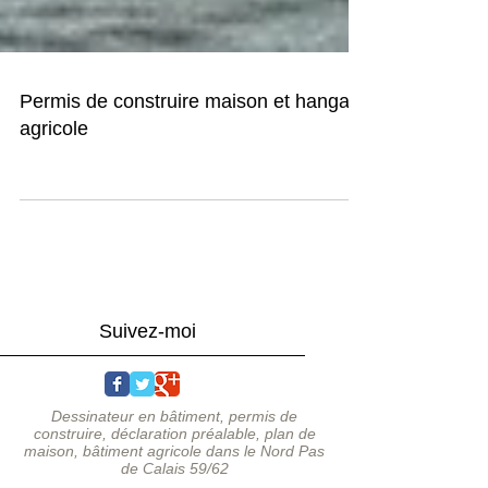
Permis de construire maison et hangar
agricole
Suivez-moi
Dessinateur en bâtiment,
permis de
construire
,
déclaration préalable
,
plan de