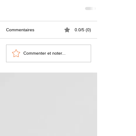
Commentaires
0.0/5 (0)
Commenter et noter...