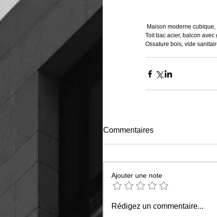
 Maison moderne cubique, b
Toit bac acier, balcon avec 
Ossature bois, vide sanitair
Commentaires
Ajouter une note
Rédigez un commentaire...