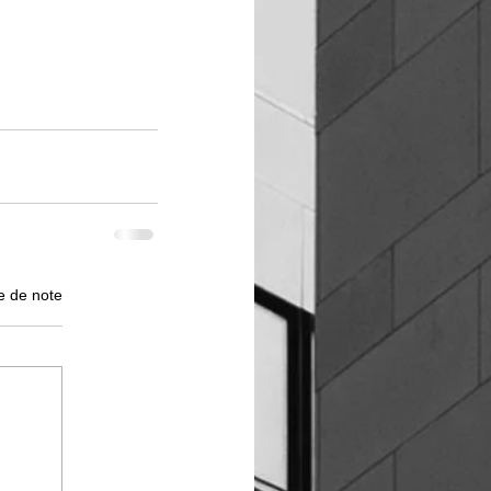
e de note