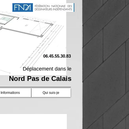
06.45.55.30.83
Déplacement dans le
Nord Pas de Calais
Informations
Qui suis-je